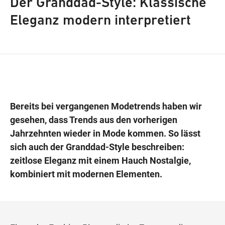
Der Granddad-Style: Klassische
Eleganz modern interpretiert
Wegbeschreibung
Bereits bei vergangenen Modetrends haben wir
gesehen, dass Trends aus den vorherigen
Jahrzehnten wieder in Mode kommen. So lässt
sich auch der Granddad-Style beschreiben:
zeitlose Eleganz mit einem Hauch Nostalgie,
kombiniert mit modernen Elementen.