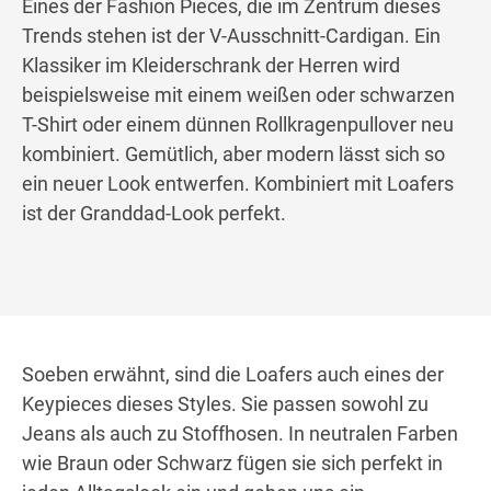
Eines der Fashion Pieces, die im Zentrum dieses
Trends stehen ist der V-Ausschnitt-Cardigan. Ein
Klassiker im Kleiderschrank der Herren wird
beispielsweise mit einem weißen oder schwarzen
T-Shirt oder einem dünnen Rollkragenpullover neu
kombiniert. Gemütlich, aber modern lässt sich so
ein neuer Look entwerfen. Kombiniert mit Loafers
ist der Granddad-Look perfekt.
Soeben erwähnt, sind die Loafers auch eines der
Keypieces dieses Styles. Sie passen sowohl zu
Jeans als auch zu Stoffhosen. In neutralen Farben
wie Braun oder Schwarz fügen sie sich perfekt in