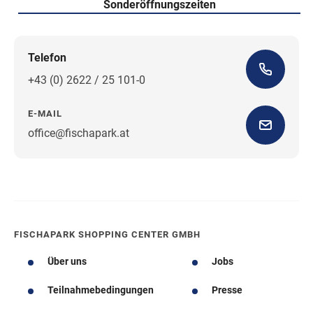
Sonderöffnungszeiten
Telefon
+43 (0) 2622 / 25 101-0
E-MAIL
office@fischapark.at
Wegbeschreibung
FISCHAPARK SHOPPING CENTER GMBH
Über uns
Jobs
Teilnahmebedingungen
Presse