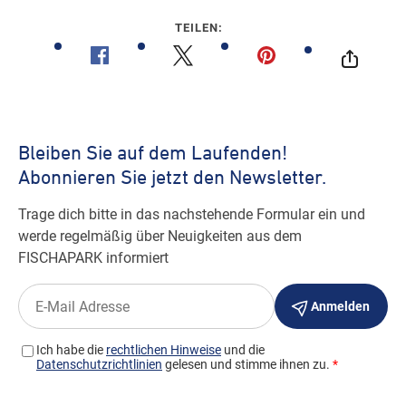
TEILEN: