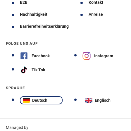
B2B
Kontakt
Nachhaltigkeit
Anreise
Barrierefreiheitserklärung
FOLGE UNS AUF
Facebook
Instagram
Tik Tok
SPRACHE
Deutsch
Englisch
Managed by