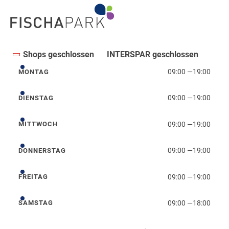
Shops geschlossen
INTERSPAR geschlossen
09:00
—
19:00
MONTAG
Montag
09:00
—
19:00
DIENSTAG
Dienstag
09:00
—
19:00
MITTWOCH
Mittwoch
09:00
—
19:00
DONNERSTAG
Donnerstag
09:00
—
19:00
FREITAG
Freitag
09:00
—
18:00
SAMSTAG
Samstag