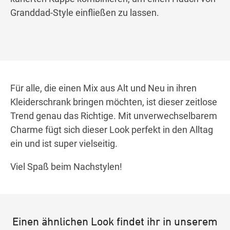
Granddad-Style einfließen zu lassen.
Für alle, die einen Mix aus Alt und Neu in ihren
Kleiderschrank bringen möchten, ist dieser zeitlose
Trend genau das Richtige. Mit unverwechselbarem
Charme fügt sich dieser Look perfekt in den Alltag
ein und ist super vielseitig.
Viel Spaß beim Nachstylen!
Einen ähnlichen Look findet ihr in unserem