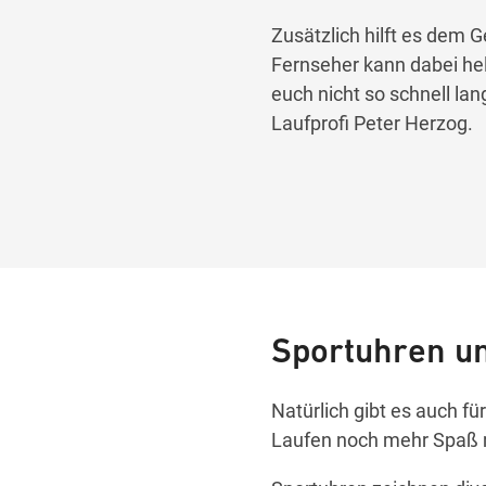
Zusätzlich hilft es dem 
Fernseher kann dabei he
euch nicht so schnell lan
Laufprofi Peter Herzog.
Sportuhren un
Natürlich gibt es auch fü
Laufen noch mehr Spaß 