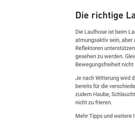
Die richtige 
Die Laufhose ist beim La
atmungsaktiv sein, aber
Reflektoren unterstützen
gesehen zu werden. Gleich
Bewegungsfreiheit nicht 
Je nach Witterung wird da
bereits für die verschi
zudem Haube, Schlauchtu
nicht zu frieren.
Mehr Tipps und weitere 