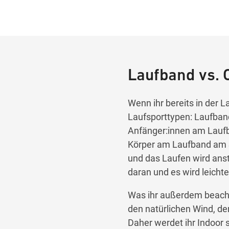
Laufband vs. 
Wenn ihr bereits in der 
Laufsporttypen: Laufband 
Anfänger:innen am Laufb
Körper am Laufband am St
und das Laufen wird anst
daran und es wird leichte
Was ihr außerdem beachten
den natürlichen Wind, der
Daher werdet ihr Indoor 