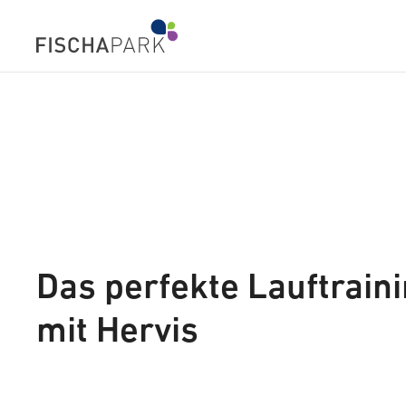
Das perfekte Lauftrain
mit Hervis