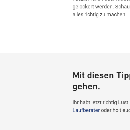
gelockert werden. Schau
alles richtig zu machen.
Mit diesen Ti
gehen.
Ihr habt jetzt richtig L
Laufberater
oder holt euc