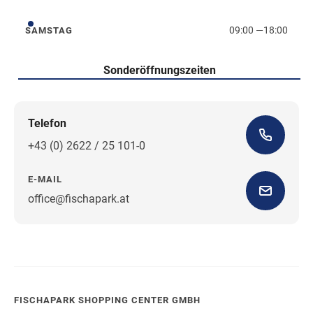
Freitag
09:00
—
18:00
SAMSTAG
Samstag
Sonderöffnungszeiten
Telefon
+43 (0) 2622 / 25 101-0
E-MAIL
office@fischapark.at
Wegbeschreibung
FISCHAPARK SHOPPING CENTER GMBH