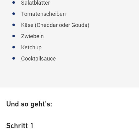
Salatblätter
Tomatenscheiben
Käse (Cheddar oder Gouda)
Zwiebeln
Ketchup
Cocktailsauce
Und so geht’s:
Schritt 1