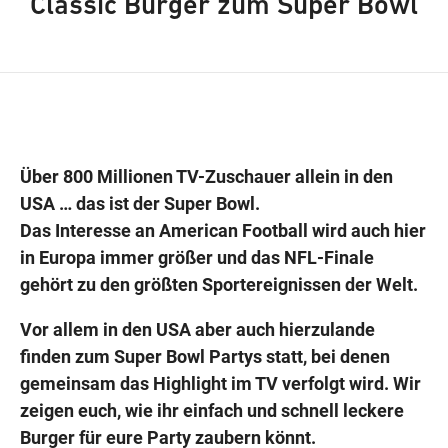
Classic Burger zum Super Bowl
Wegbeschreibung
Über 800 Millionen TV-Zuschauer allein in den
USA … das ist der Super Bowl.
Das Interesse an American Football wird auch hier
in Europa immer größer und das NFL-Finale
gehört zu den größten Sportereignissen der Welt.
Vor allem in den USA aber auch hierzulande
finden zum Super Bowl Partys statt, bei denen
gemeinsam das Highlight im TV verfolgt wird. Wir
zeigen euch, wie ihr einfach und schnell leckere
Burger für eure Party zaubern könnt.