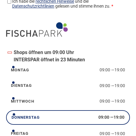
Shops öffnen um 09:00 Uhr
INTERSPAR öffnet in 23 Minuten
09:00
—
19:00
MONTAG
Montag
09:00
—
19:00
DIENSTAG
Dienstag
09:00
—
19:00
MITTWOCH
Mittwoch
09:00
—
19:00
DONNERSTAG
Donnerstag
09:00
—
19:00
FREITAG