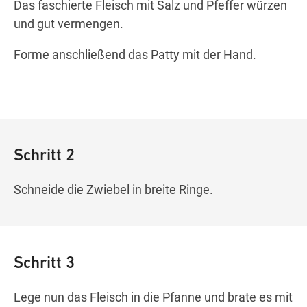
Das faschierte Fleisch mit Salz und Pfeffer würzen
und gut vermengen.
Forme anschließend das Patty mit der Hand.
Schritt 2
Schneide die Zwiebel in breite Ringe.
Schritt 3
Lege nun das Fleisch in die Pfanne und brate es mit