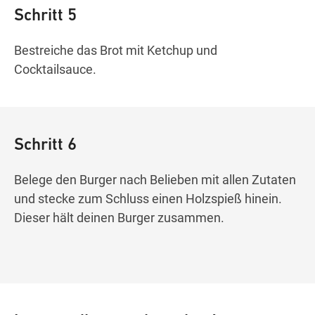
Schritt 5
Bestreiche das Brot mit Ketchup und
Cocktailsauce.
Schritt 6
Belege den Burger nach Belieben mit allen Zutaten
und stecke zum Schluss einen Holzspieß hinein.
Dieser hält deinen Burger zusammen.