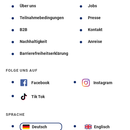
Über uns
Jobs
Teilnahmebedingungen
Presse
B2B
Kontakt
Nachhaltigkeit
Anreise
Barrierefreiheitserklärung
FOLGE UNS AUF
Facebook
Instagram
Tik Tok
SPRACHE
Deutsch
Englisch