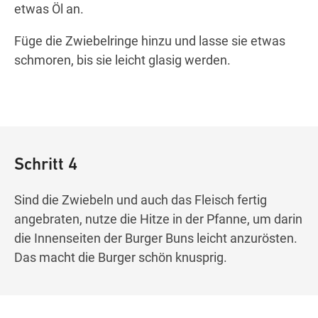
etwas Öl an.
Füge die Zwiebelringe hinzu und lasse sie etwas
schmoren, bis sie leicht glasig werden.
Schritt 4
Sind die Zwiebeln und auch das Fleisch fertig
angebraten, nutze die Hitze in der Pfanne, um darin
die Innenseiten der Burger Buns leicht anzurösten.
Das macht die Burger schön knusprig.