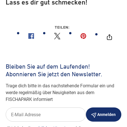
Lass es dir gut schmecken!
TEILEN: