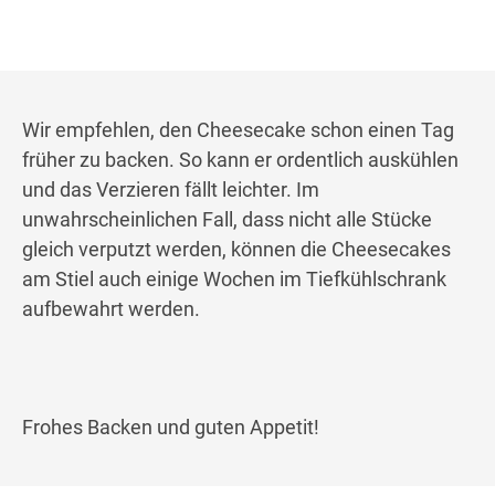
Wir empfehlen, den Cheesecake schon einen Tag
früher zu backen. So kann er ordentlich auskühlen
und das Verzieren fällt leichter. Im
unwahrscheinlichen Fall, dass nicht alle Stücke
gleich verputzt werden, können die Cheesecakes
am Stiel auch einige Wochen im Tiefkühlschrank
aufbewahrt werden.
Frohes Backen und guten Appetit!