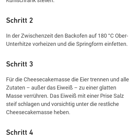
Kühlschrank stellen.
Schritt 2
In der Zwischenzeit den Backofen auf 180 °C Ober-
Unterhitze vorheizen und die Springform einfetten.
Schritt 3
Für die Cheesecakemasse die Eier trennen und alle
Zutaten – außer das Eiweiß – zu einer glatten
Masse verrühren. Das Eiweiß mit einer Prise Salz
steif schlagen und vorsichtig unter die restliche
Cheesecakemasse heben.
Schritt 4