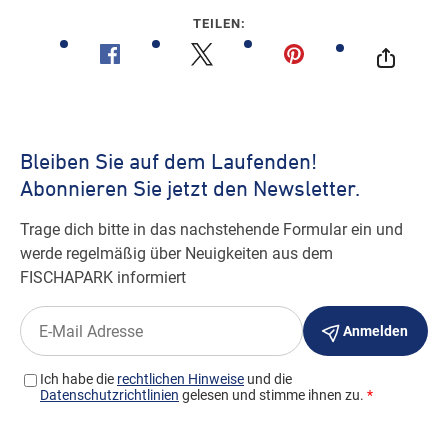
TEILEN: