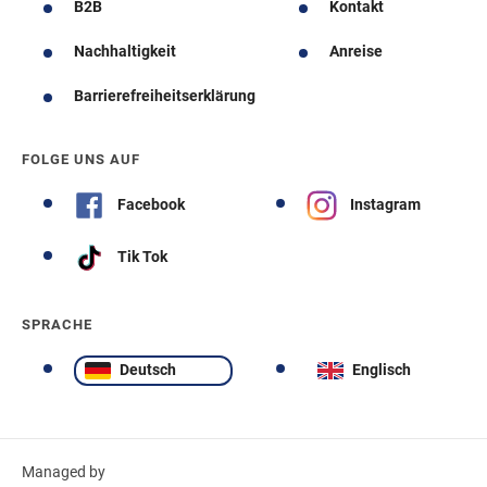
B2B
Kontakt
Nachhaltigkeit
Anreise
Barrierefreiheitserklärung
FOLGE UNS AUF
Facebook
Instagram
Tik Tok
SPRACHE
Deutsch
Englisch
Managed by