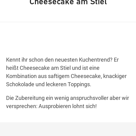
Cheesecake am Stiel
Wegbeschreibung
Kennt ihr schon den neuesten Kuchentrend? Er
heißt Cheesecake am Stiel und ist eine
Kombination aus saftigem Cheesecake, knackiger
Schokolade und leckeren Toppings.
Die Zubereitung ein wenig anspruchsvoller aber wir
versprechen: Ausprobieren lohnt sich!