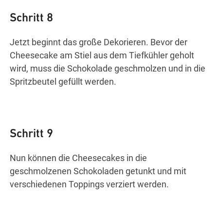
Schritt 8
Jetzt beginnt das große Dekorieren. Bevor der
Cheesecake am Stiel aus dem Tiefkühler geholt
wird, muss die Schokolade geschmolzen und in die
Spritzbeutel gefüllt werden.
Schritt 9
Nun können die Cheesecakes in die
geschmolzenen Schokoladen getunkt und mit
verschiedenen Toppings verziert werden.