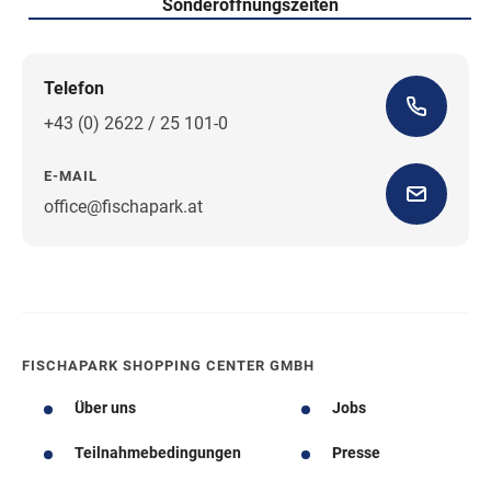
Sonderöffnungszeiten
Telefon
+43 (0) 2622 / 25 101-0
E-MAIL
office@fischapark.at
Wegbeschreibung
FISCHAPARK SHOPPING CENTER GMBH
Über uns
Jobs
Teilnahmebedingungen
Presse