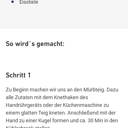
Eisstiele
So wird´s gemacht:
Schritt 1
Zu Beginn machen wir uns an den Mürbteig. Dazu
alle Zutaten mit dem Knethaken des
Handrührgeräts oder der Küchenmaschine zu
einem glatten Teig kneten. Anschließend mit der
Hand zu einer Kugel formen und ca. 30 Min in den