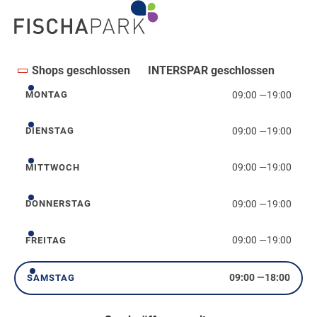
Shops geschlossen
INTERSPAR geschlossen
09:00
—
19:00
MONTAG
Montag
09:00
—
19:00
DIENSTAG
Dienstag
09:00
—
19:00
MITTWOCH
Mittwoch
09:00
—
19:00
DONNERSTAG
Donnerstag
09:00
—
19:00
FREITAG
Freitag
09:00
—
18:00
SAMSTAG
Samstag