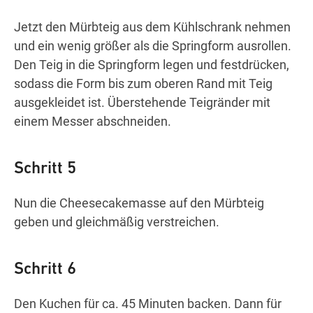
Jetzt den Mürbteig aus dem Kühlschrank nehmen
und ein wenig größer als die Springform ausrollen.
Den Teig in die Springform legen und festdrücken,
sodass die Form bis zum oberen Rand mit Teig
ausgekleidet ist. Überstehende Teigränder mit
einem Messer abschneiden.
Schritt 5
Nun die Cheesecakemasse auf den Mürbteig
geben und gleichmäßig verstreichen.
Schritt 6
Den Kuchen für ca. 45 Minuten backen. Dann für