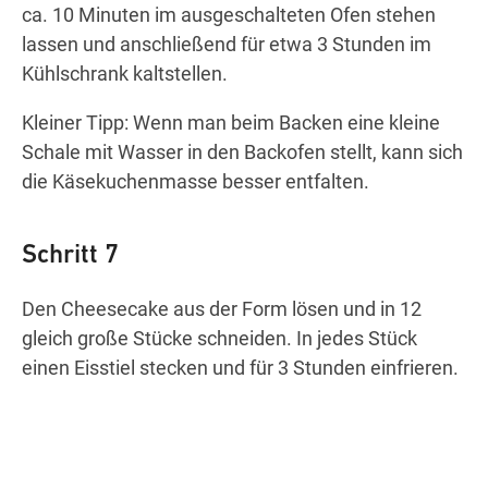
ca. 10 Minuten im ausgeschalteten Ofen stehen
lassen und anschließend für etwa 3 Stunden im
Kühlschrank kaltstellen.
Kleiner Tipp: Wenn man beim Backen eine kleine
Schale mit Wasser in den Backofen stellt, kann sich
die Käsekuchenmasse besser entfalten.
Schritt 7
Den Cheesecake aus der Form lösen und in 12
gleich große Stücke schneiden. In jedes Stück
einen Eisstiel stecken und für 3 Stunden einfrieren.