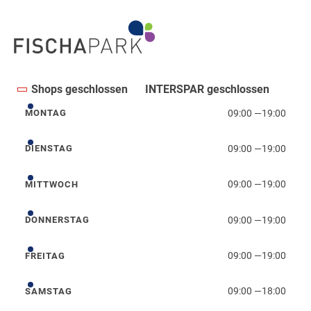
Shops geschlossen
INTERSPAR geschlossen
09:00
—
19:00
MONTAG
Montag
09:00
—
19:00
DIENSTAG
Dienstag
09:00
—
19:00
MITTWOCH
Mittwoch
09:00
—
19:00
DONNERSTAG
Donnerstag
09:00
—
19:00
FREITAG
Freitag
09:00
—
18:00
SAMSTAG
Samstag