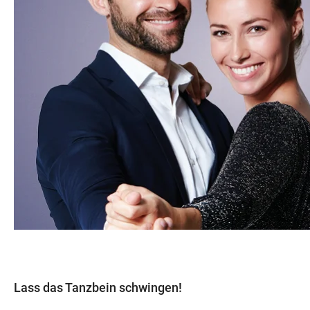
Lass das Tanzbein schwingen!