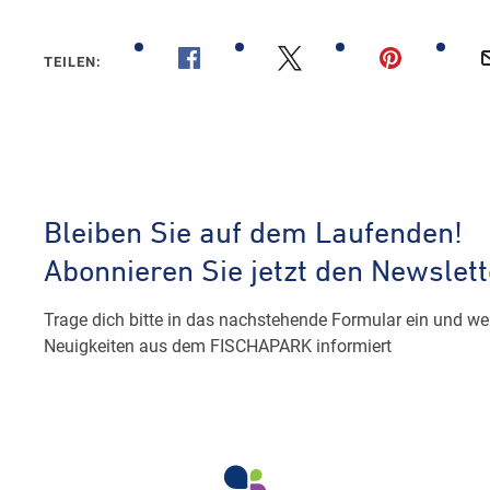
TEILEN: