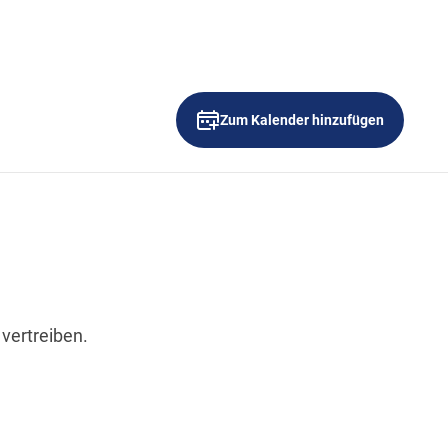
Wegbeschreibung
Zum Kalender hinzufügen
vertreiben.