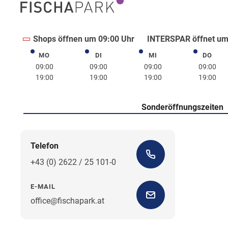
Shops öffnen um 09:00 Uhr
INTERSPAR öffnet um
MO
DI
MI
DO
Montag
Dienstag
Mittwoch
Donne
09:00
09:00
09:00
09:00
19:00
19:00
19:00
19:00
Sonderöffnungszeiten
Telefon
+43 (0) 2622 / 25 101-0
E-MAIL
office@fischapark.at