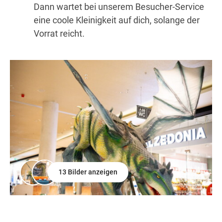
Dann wartet bei unserem Besucher-Service
eine coole Kleinigkeit auf dich, solange der
Vorrat reicht.
13 Bilder anzeigen