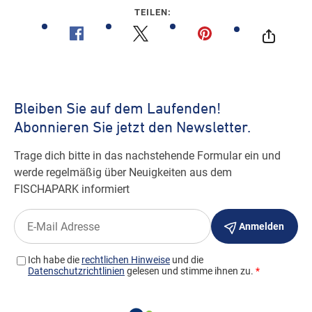
TEILEN: