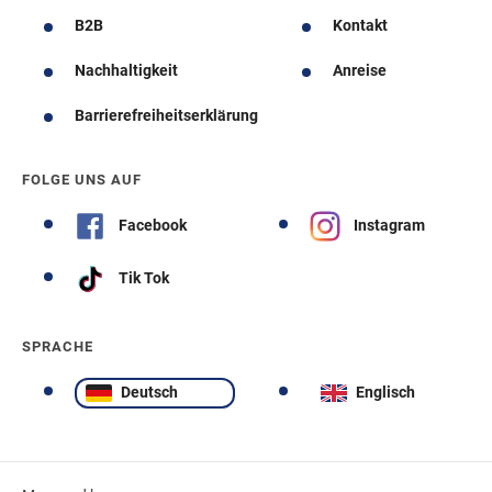
B2B
Kontakt
Nachhaltigkeit
Anreise
Barrierefreiheitserklärung
FOLGE UNS AUF
Facebook
Instagram
Tik Tok
SPRACHE
Deutsch
Englisch