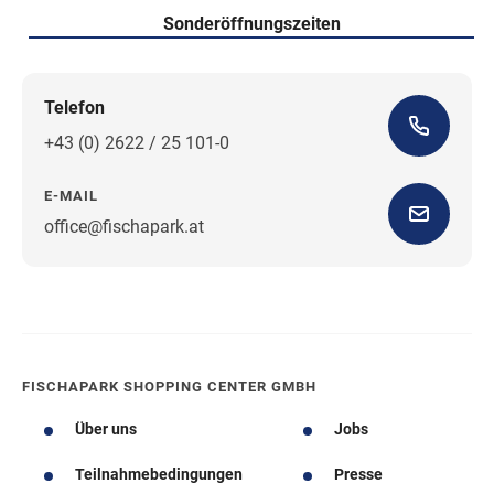
Sonderöffnungszeiten
Telefon
+43 (0) 2622 / 25 101-0
E-MAIL
office@fischapark.at
Wegbeschreibung
FISCHAPARK SHOPPING CENTER GMBH
Über uns
Jobs
Teilnahmebedingungen
Presse