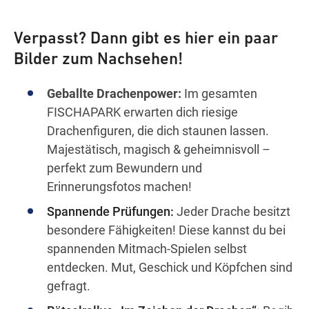
Verpasst? Dann gibt es hier ein paar
Bilder zum Nachsehen!
Geballte Drachenpower:
Im gesamten
FISCHAPARK erwarten dich riesige
Drachenfiguren, die dich staunen lassen.
Majestätisch, magisch & geheimnisvoll –
perfekt zum Bewundern und
Erinnerungsfotos machen!
Spannende Prüfungen:
Jeder Drache besitzt
besondere Fähigkeiten! Diese kannst du bei
spannenden Mitmach-Spielen selbst
entdecken. Mut, Geschick und Köpfchen sind
gefragt.