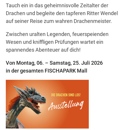
Tauch ein in das geheimnisvolle Zeitalter der
Drachen und begleite den tapferen Ritter Wendel
auf seiner Reise zum wahren Drachenmeister.
Wegbeschreibung
Zwischen uralten Legenden, feuerspeienden
Wesen und kniffligen Prüfungen wartet ein
spannendes Abenteuer auf dich!
Von Montag, 06. – Samstag, 25. Juli 2026
in der gesamten FISCHAPARK Mall