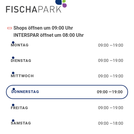
Shops öffnen um 09:00 Uhr
INTERSPAR öffnet um 08:00 Uhr
09:00
—
19:00
MONTAG
Montag
09:00
—
19:00
DIENSTAG
Dienstag
09:00
—
19:00
MITTWOCH
Mittwoch
09:00
—
19:00
DONNERSTAG
Donnerstag
09:00
—
19:00
FREITAG
Freitag
09:00
—
18:00
SAMSTAG
Samstag